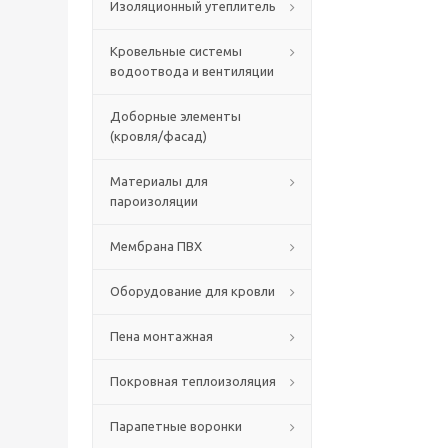
Изоляционный утеплитель
Кровельные системы
водоотвода и вентиляции
Доборные элементы
(кровля/фасад)
Материалы для
пароизоляции
Мембрана ПВХ
Оборудование для кровли
Пена монтажная
Покровная теплоизоляция
Парапетные воронки