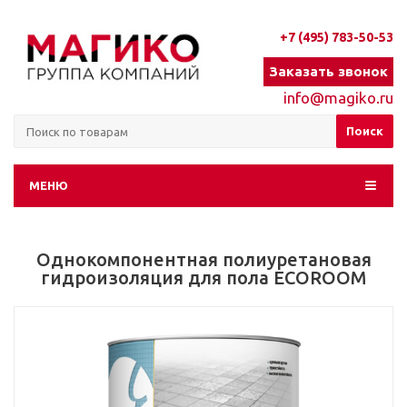
+7 (495) 783-50-53
Заказать звонок
info@magiko.ru
МЕНЮ
Однокомпонентная полиуретановая
гидроизоляция для пола ECOROOM