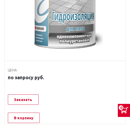
ЦЕНА
по запросу руб.
Заказать
0
В корзину